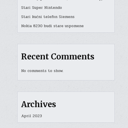
Stari Super Nintendo
Stari kućni telefon Siemens
Nokia 8230 budi stare uspomene
Recent Comments
No comments to show.
Archives
April 2023