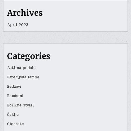
Archives
April 2023
Categories
Auti na pedale
Baterijska lampa
Bedževi
Bomboni
Božićne stvari
Čaklje
Cigarete