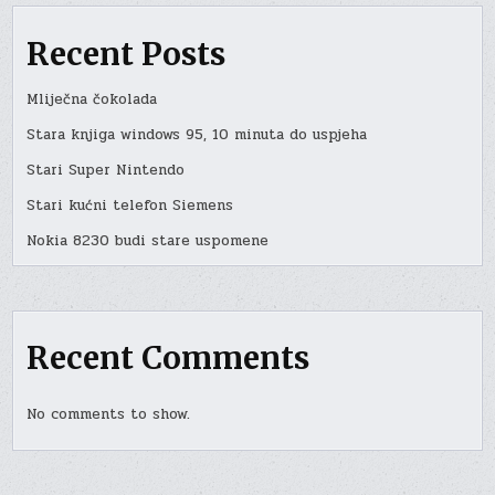
Recent Posts
Mliječna čokolada
Stara knjiga windows 95, 10 minuta do uspjeha
Stari Super Nintendo
Stari kućni telefon Siemens
Nokia 8230 budi stare uspomene
Recent Comments
No comments to show.