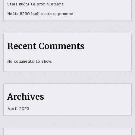
Stari kućni telefon Siemens
Nokia 8230 budi stare uspomene
Recent Comments
No comments to show.
Archives
April 2023