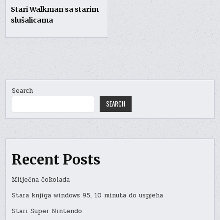
Stari Walkman sa starim
slušalicama
Search
SEARCH
Recent Posts
Mliječna čokolada
Stara knjiga windows 95, 10 minuta do uspjeha
Stari Super Nintendo