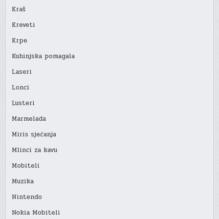
Kraš
Kreveti
Krpe
Kuhinjska pomagala
Laseri
Lonci
Lusteri
Marmelada
Miris sjećanja
Mlinci za kavu
Mobiteli
Muzika
Nintendo
Nokia Mobiteli