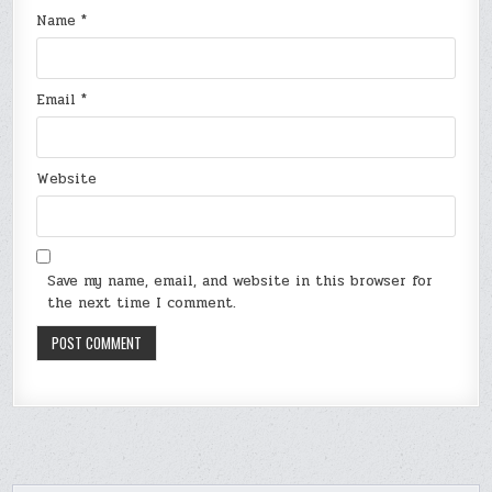
Name
*
Email
*
Website
Save my name, email, and website in this browser for
the next time I comment.