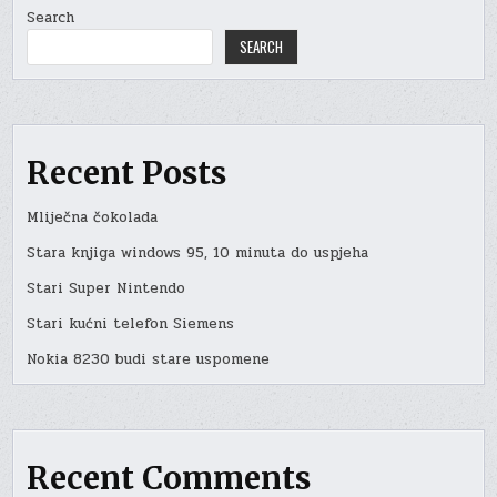
Search
SEARCH
Recent Posts
Mliječna čokolada
Stara knjiga windows 95, 10 minuta do uspjeha
Stari Super Nintendo
Stari kućni telefon Siemens
Nokia 8230 budi stare uspomene
Recent Comments