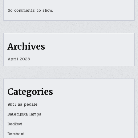
No comments to show.
Archives
April 2023
Categories
Auti na pedale
Baterijska lampa
Bedževi
Bomboni