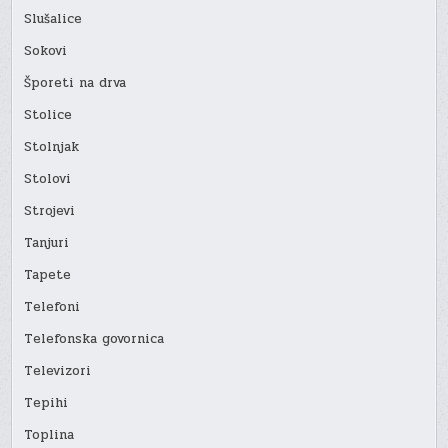
Slušalice
Sokovi
Šporeti na drva
Stolice
Stolnjak
Stolovi
Strojevi
Tanjuri
Tapete
Telefoni
Telefonska govornica
Televizori
Tepihi
Toplina