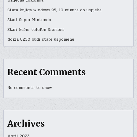
Mliječna čokolada
Stara knjiga windows 95, 10 minuta do uspjeha
Stari Super Nintendo
Stari kućni telefon Siemens
Nokia 8230 budi stare uspomene
Recent Comments
No comments to show.
Archives
April 2023