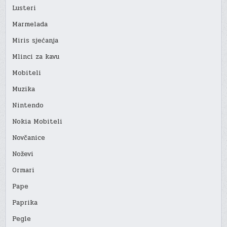
Lusteri
Marmelada
Miris sjećanja
Mlinci za kavu
Mobiteli
Muzika
Nintendo
Nokia Mobiteli
Novčanice
Noževi
Ormari
Pape
Paprika
Pegle