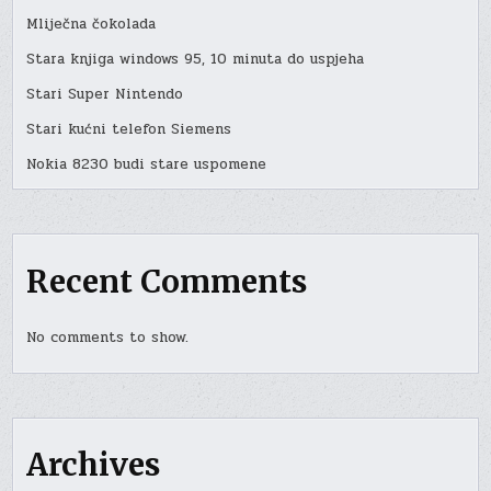
Mliječna čokolada
Stara knjiga windows 95, 10 minuta do uspjeha
Stari Super Nintendo
Stari kućni telefon Siemens
Nokia 8230 budi stare uspomene
Recent Comments
No comments to show.
Archives