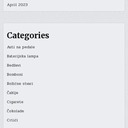
April 2023
Categories
Auti na pedale
Baterijska lampa
Bedževi
Bomboni
Božićne stvari
Čaklje
Cigarete
Čokolade
Crtići